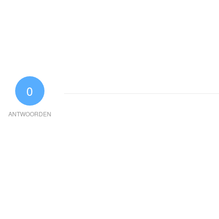
0
ANTWOORDEN