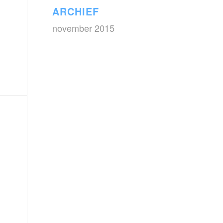
ARCHIEF
november 2015