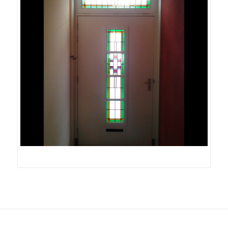
SAMSUNG