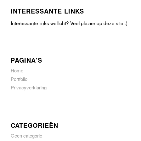
INTERESSANTE LINKS
Interessante links wellicht? Veel plezier op deze site :)
PAGINA’S
Home
Portfolio
Privacyverklaring
CATEGORIEËN
Geen categorie