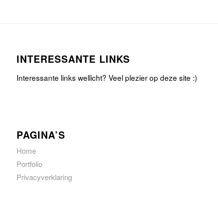
INTERESSANTE LINKS
Interessante links wellicht? Veel plezier op deze site :)
PAGINA’S
Home
Portfolio
Privacyverklaring